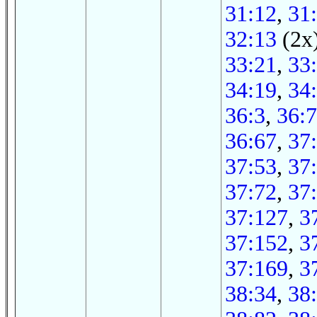
31:12
,
31
32:13
(2x
33:21
,
33
34:19
,
34
36:3
,
36:7
36:67
,
37
37:53
,
37
37:72
,
37
37:127
,
3
37:152
,
3
37:169
,
3
38:34
,
38