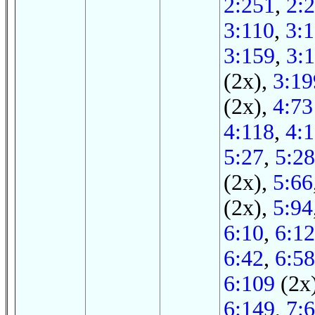
2:251
,
2:
3:110
,
3:
3:159
,
3:
(2x),
3:19
(2x),
4:73
4:118
,
4:
5:27
,
5:28
(2x),
5:66
(2x),
5:94
6:10
,
6:12
6:42
,
6:58
6:109
(2x
6:149
,
7:6