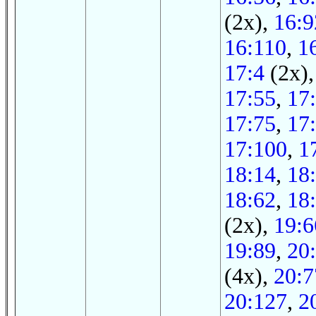
(2x),
16:9
16:110
,
1
17:4
(2x)
17:55
,
17
17:75
,
17
17:100
,
1
18:14
,
18
18:62
,
18
(2x),
19:6
19:89
,
20
(4x),
20:7
20:127
,
2