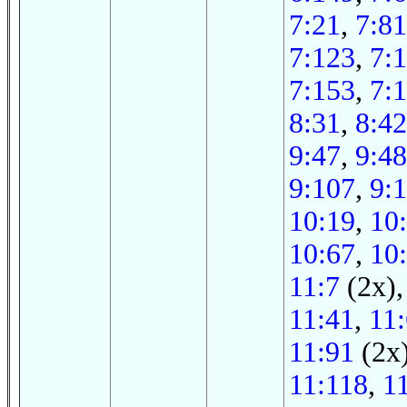
7:21
,
7:81
7:123
,
7:
7:153
,
7:
8:31
,
8:42
9:47
,
9:48
9:107
,
9:
10:19
,
10
10:67
,
10
11:7
(2x)
11:41
,
11
11:91
(2x
11:118
,
1