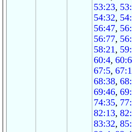
53:23
,
53
54:32
,
54
56:47
,
56
56:77
,
56
58:21
,
59
60:4
,
60:6
67:5
,
67:
68:38
,
68
69:46
,
69
74:35
,
77
82:13
,
82
83:32
,
85