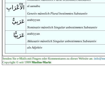
al aaraabu
الْأَعْرَابِ
Genetiv männlich Plural bestimmtes Substantiv
arabiyyun
عَرَبِيٌّ
Nominativ männlich Singular unbestimmtes Substantiv
arabiyyan
عَرَبِيًّا
Akkusativ männlich Singular unbestimmtes Substantiv
als Adjektiv
Senden Sie e-Mails mit Fragen oder Kommentaren zu dieser Website an:
info@mu
Copyright © seit 1999
Muslim-Markt