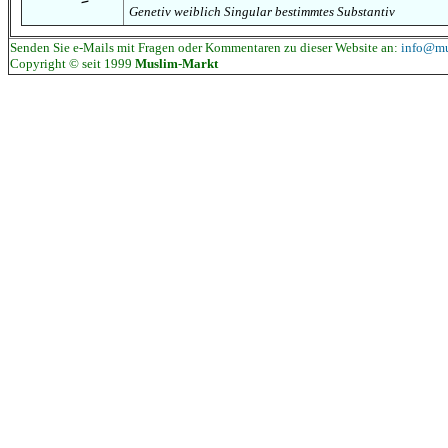
Genetiv weiblich Singular bestimmtes Substantiv
Senden Sie e-Mails mit Fragen oder Kommentaren zu dieser Website an:
info@mu
Copyright © seit 1999
Muslim-Markt