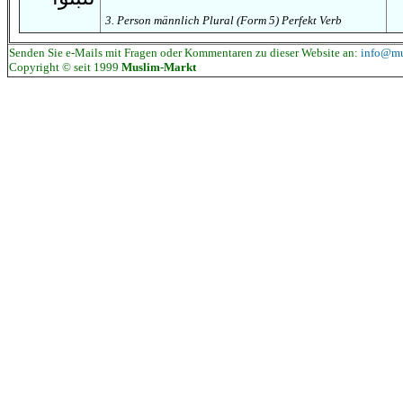
3. Person männlich Plural (Form 5) Perfekt Verb
Senden Sie e-Mails mit Fragen oder Kommentaren zu dieser Website an:
info@mu
Copyright © seit 1999
Muslim-Markt